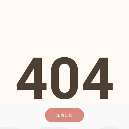
404
返回首頁