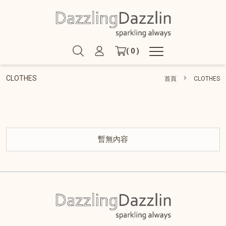
( 0 )
CLOTHES
首頁
CLOTHES
暫無內容