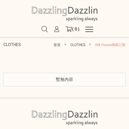
( 0 )
CLOTHES
首頁
CLOTHES
Silk House獨家訂製
暫無內容